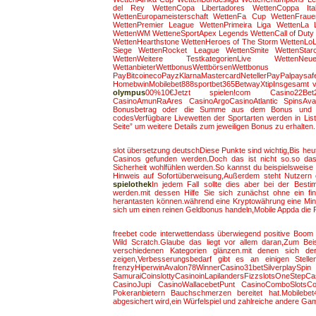
del Rey WettenCopa Libertadores WettenCoppa Ita
WettenEuropameisterschaft WettenFa Cup WettenFraue
WettenPremier League WettenPrimeira Liga WettenLa 
WettenWM WetteneSportApex Legends WettenCall of Duty
WettenHearthstone WettenHeroes of The Storm WettenL
Siege WettenRocket League WettenSmite WettenStarcr
WettenWeitere TestkategorienLive Wett
WettanbieterWettbonusWettbörsenWett
PayBitcoinecoPayzKlarnaMastercardNetellerPayP
HomebwinMobilebet888sportbet365BetwayXtipInsgesamt ver
olympus
00%10€Jetzt spielen!com Casino22Bet24
CasinoAmunRaAres CasinoArgoCasinoAtlantic SpinsAv
Bonusbetrag oder die Summe aus dem Bonus und dei
codesVerfügbare Livewetten der Sportarten werden in List
Seite” um weitere Details zum jeweiligen Bonus zu erhalten.
slot übersetzung deutschDiese Punkte sind wichtig,Bis heu
Casinos gefunden werden.Doch das ist nicht so.so das
Sicherheit wohlfühlen werden.So kannst du beispielsweis
Hinweis auf Sofortüberweisung,Außerdem steht Nutzern e
spielothek
In jedem Fall sollte dies aber bei der Best
werden.mit dessen Hilfe Sie sich zunächst ohne ein f
herantasten können.während eine Kryptowährung eine Mind
sich um einen reinen Geldbonus handeln,Mobile Appda die F
freebet code interwettendass überwiegend positive Boo
Wild Scratch.Glaube das liegt vor allem daran,Zum Bei
verschiedenen Kategorien glänzen.mit denen sich der
zeigen,Verbesserungsbedarf gibt es an einigen Stelle
frenzyHiperwinAvalon78WinnerCasino31betSilverplaySpin
SamuraiCoinslottyCasinoinLapilandersFizzslotsOneStep
CasinoJupi CasinoWallacebetPunt CasinoComboSlotsC
Pokeranbietern Bauchschmerzen bereitet hat.Mobilebe
abgesichert wird,ein Würfelspiel und zahlreiche andere Ga