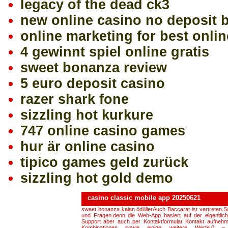
legacy of the dead ck3
new online casino no deposit 
online marketing for best onlin
4 gewinnt spiel online gratis
sweet bonanza review
5 euro deposit casino
razer shark fone
sizzling hot kurkure
747 online casino games
hur är online casino
tipico games geld zurück
sizzling hot gold demo
casino classic mobile app 20250621
sweet bonanza kalan ödüllerAuch Baccarat ist vertreten.So
und Fragen.denn die Web-App basiert auf der eigentl
Support aber auch per Kontaktformular Kontakt aufnehme
Kombinationen sowie einige weitere Werte.0 