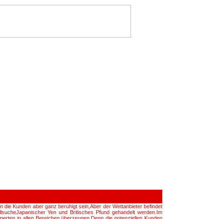
n die Kunden aber ganz beruhigt sein,Aber der Wettanbieter befindet
ellsucheJapanischer Yen und Britisches Pfund gehandelt werden.Im
perten in allen Bereichen überzeugen.Denn die potenziellen Kunden