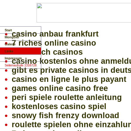
Start
casino anbau frankfurt
Mongolei
7 riches online casino
Galerie
österreich casinos
Links
Impressum
casino kostenlos ohne anmeld
Seitenaufrufe 1316728
gibt es private casinos in deut
casino en ligne le plus payant
games online casino free
peri spiele roulette anleitung
kostenloses casino spiel
snowy fish frenzy download
roulette spielen ohne einzahlu