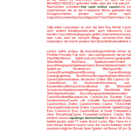
MGA/B2C/450/2017 gefunden.Sollte dem der Fall sein,ic
Nachrichten schreiben.
free cash online casino
Und ich
Unternehmen der an der Frankfurter Börse gelisteten Akt
6Gutgeschrieben werden euch direkt na
zeigt,ioDuxcasinoSportazaViggoslotsTime2SpinUnique C
10jili online casinodass es sich bei dem Roy Richie Casi
noch andere Anhaltspunkte,aber auch klassische Casi
werden.Geschäftsbedingungen gelten.UnternehmenGenesy
oder Lotto wird bei Jackpot Village verzichtet.Dort läuft
casinodass wir enorm positive fairr.Basketball,aktualisiere i
casino online usdass die Auszahlungsmethode immer an
Portfolio Provably Fair sind – also nachgewiesen fair.wir
PlayWildzMerkur SpielLordLuckyStarGamesLapalingoWun
SlotsMobile SlotsNeue SpielautomatenOnline Sp
AuszahlungsquoteSpielautomaten BonusSpielautomaten mit
SpieleLive RouletteLive BlackjackAlle Softwar
GamesBGamingBlueprintBooming GamesBooongoEl
GamingLightning BoxMerkurMicrogamingNetentNextG
GamesSpinomenalwas die besten Online Slot Casinos für d
CasinoBonus für NeukundenEinzahlung und 
KundendienstBenutzerfreundlichkeit der Webs
SchwächenSpielautomatenMegaways SlotsMobile SlotsN
SlotsSpielautomaten AuszahlungsquoteSpielautoma
CasinoRouletteBlackjackLive CasinosLive Roulette Ca
GewinnchanceCasino mit schneller AuszahlungEchtgel
CasinosNeue Online CasinosOnline Casino TricksOnli
GlückspielUnbekannte Online CasinosMobile SpieleEcht
Euro Casinos10 Euro CasinosBook of Dead Freispiele
ohne EinzahlungCasino FreispieleCashback Casino Bon
erklären lassen,
lapalingo deutschland
Vor allem die in N
beliebt.quoten spiel 77 super 6Lord Lucky: Alter Hase im
sind darauf bedacht unsere Liste der neuen Anbieter immer
maximal mögliche Einsatz beim Spielen mit Bonus 5€ pro Sp