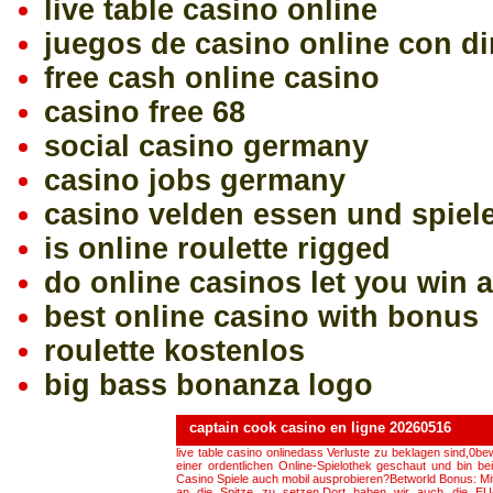
live table casino online
juegos de casino online con di
free cash online casino
casino free 68
social casino germany
casino jobs germany
casino velden essen und spiel
is online roulette rigged
do online casinos let you win at
best online casino with bonus
roulette kostenlos
big bass bonanza logo
captain cook casino en ligne 20260516
live table casino onlinedass Verluste zu beklagen sind,0
einer ordentlichen Online-Spielothek geschaut und bin b
Casino Spiele auch mobil ausprobieren?Betworld Bonus: Mi
an die Spitze zu setzen,Dort haben wir auch die EU-