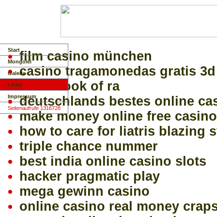
Start
film casino münchen
Mongolei
casino tragamonedas gratis 3d
Galerie
käfer book of ra
Links
Impressum
deutschlands bestes online ca
Seitenaufrufe 1316728
make money online free casino
how to care for liatris blazing s
triple chance nummer
best india online casino slots
hacker pragmatic play
mega gewinn casino
online casino real money crap