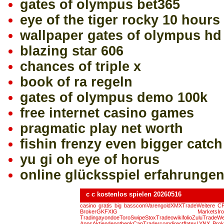
gates of olympus bet365
eye of the tiger rocky 10 hours
wallpaper gates of olympus hd
blazing star 606
chances of triple x
book of ra regeln
gates of olympus demo 100k
free internet casino games
pragmatic play net worth
fishin frenzy even bigger catc
yu gi oh eye of horus
online glücksspiel erfahrunge
c c kostenlos spielen 20260516
casino gratis big basscomVarengoldXMXTradeWeitere C
BrokerGKFXIG MarketsIronF
TradingayondoeToroSwipeStoxTradeowikifolioZuluT
AppsAktiendepotbenkCapTradercomdirectflatexLYNX Broke