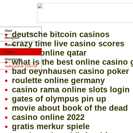
Start
deutsche bitcoin casinos
Mongolei
crazy time live casino scores
Galerie
casino online qatar
Links
Impressum
what is the best online casino
Seitenaufrufe 1316728
bad oeynhausen casino poker
roulette online germany
casino rama online slots login
gates of olympus pin up
movie about book of the dead
casino online 2022
gratis merkur spiele