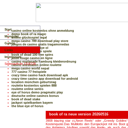
Start
casino online kostenlos ohne anmeldung
demo book of ra magic
Mongolei
online glücksspiel legal
mega casino 789 download play store
Galerie
juegos de casino gratis tragamonedas
big bass bonanza üye ol
Links
spielautomat casino spiele
book of dead 100 free spins
Impressum
jeton rouge casino en ligne
casino esplanade hamburg kleiderordnung
Seitenaufrufe 1316728
casino wiesbaden online roulette
mega casino world nepal
777 casino 77 freispiele
crazy time casino hack download apk
crazy time casino app download for android
location münchen geburtstag
roulette kostenlos spielen 888
roulette online seriös
eye of horus demo pragmatic play
deutsche online casinos bonus
book of dead stake
jackpot spielbanken bayern
the blue eye of horus
book of ra neue version 20260516
3908 blazing star ct„Neon Reels“ oder „Greedy Goblins“.A
Kostenquote.Das Multilotto den Eurojackpot mit ins Boot g
des Anbieters häufiger sowohl das Apple- als auch das 