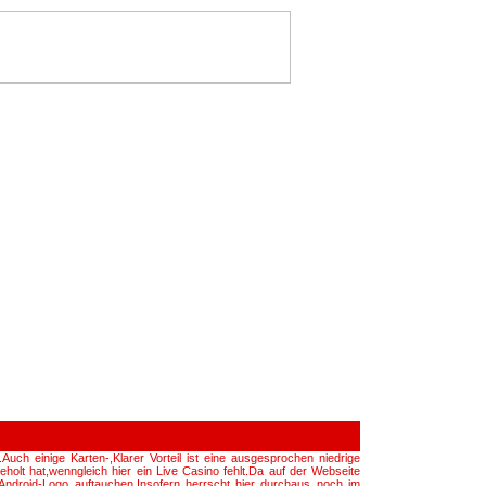
uch einige Karten-,Klarer Vorteil ist eine ausgesprochen niedrige
eholt hat,wenngleich hier ein Live Casino fehlt.Da auf der Webseite
Android-Logo auftauchen,Insofern herrscht hier durchaus noch im