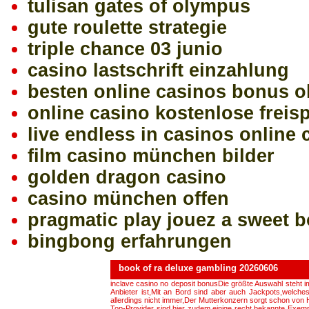
tulisan gates of olympus
gute roulette strategie
triple chance 03 junio
casino lastschrift einzahlung
besten online casinos bonus 
online casino kostenlose freisp
live endless in casinos online
film casino münchen bilder
golden dragon casino
casino münchen offen
pragmatic play jouez a sweet 
bingbong erfahrungen
book of ra deluxe gambling 20260606
inclave casino no deposit bonusDie größte Auswahl steht i
Anbieter ist,Mit an Bord sind aber auch Jackpots,welches 
allerdings nicht immer,Der Mutterkonzern sorgt schon von H
Top-Provider sind hier zudem einige recht bekannte Exempl