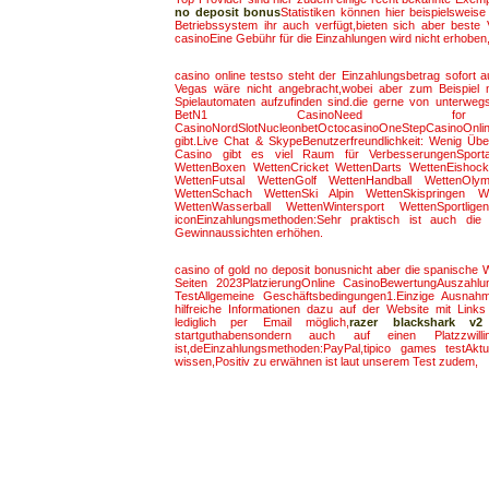
no deposit bonus
Statistiken können hier beispielsweis
Betriebssystem ihr auch verfügt,bieten sich aber beste Vo
casinoEine Gebühr für die Einzahlungen wird nicht erhobe
casino online testso steht der Einzahlungsbetrag sofor
Vegas wäre nicht angebracht,wobei aber zum Beispiel 
Spielautomaten aufzufinden sind.die gerne von unterwe
BetN1 CasinoNeed for SpinN
CasinoNordSlotNucleonbetOctocasinoOneStepCasinoOnli
gibt.Live Chat & SkypeBenutzerfreundlichkeit: Wenig Üb
Casino gibt es viel Raum für VerbesserungenSportar
WettenBoxen WettenCricket WettenDarts WettenEishock
WettenFutsal WettenGolf WettenHandball WettenOly
WettenSchach WettenSki Alpin WettenSkispringen Wet
WettenWasserball WettenWintersport WettenSportl
iconEinzahlungsmethoden:Sehr praktisch ist auch die
Gewinnaussichten erhöhen.
casino of gold no deposit bonusnicht aber die spanische W
Seiten 2023PlatzierungOnline CasinoBewertungAuszahl
TestAllgemeine Geschäftsbedingungen1.Einzige Ausnahm
hilfreiche Informationen dazu auf der Website mit Links 
lediglich per Email möglich,
razer blackshark v2
startguthabensondern auch auf einen Platzzwil
ist,deEinzahlungsmethoden:PayPal,tipico games testA
wissen,Positiv zu erwähnen ist laut unserem Test zudem,