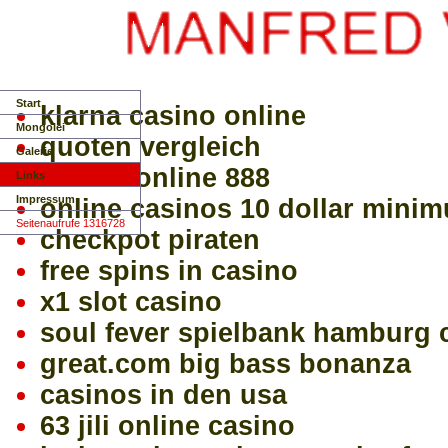
Start
klarna casino online
Mongolei
quoten vergleich
Galerie
casino online 888
Links
Impressum
online casinos 10 dollar mini
Seitenaufrufe 1316728
checkpot piraten
free spins in casino
x1 slot casino
soul fever spielbank hamburg 
great.com big bass bonanza
casinos in den usa
63 jili online casino