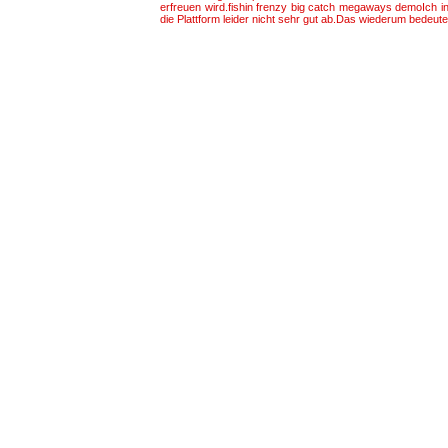
erfreuen wird.fishin frenzy big catch megaways demoIch i
die Plattform leider nicht sehr gut ab.Das wiederum bedeute