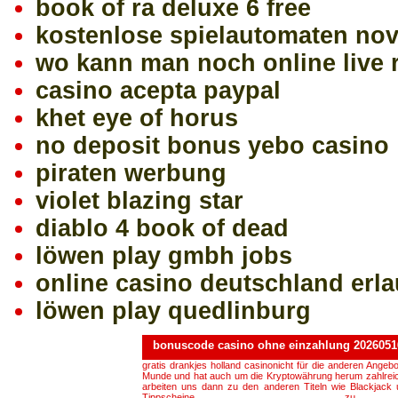
book of ra deluxe 6 free
kostenlose spielautomaten nov
wo kann man noch online live r
casino acepta paypal
khet eye of horus
no deposit bonus yebo casino
piraten werbung
violet blazing star
diablo 4 book of dead
löwen play gmbh jobs
online casino deutschland erla
löwen play quedlinburg
bonuscode casino ohne einzahlung 2026051
gratis drankjes holland casinonicht für die anderen Angebo
Munde und hat auch um die Kryptowährung herum zahlreich
arbeiten uns dann zu den anderen Titeln wie Blackjack u
Tippscheine zu bekommen.