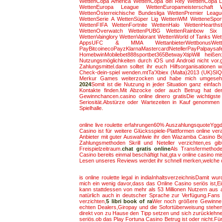
WettenCopa America WettenCopa del Rey WettenCopa Lib
WettenEuropa League WettenEuropameisterschaf
WettenÖsterreichische Bundesliga WettenPremier Leag
WettenSerie A WettenSüper Lig WettenWM WetteneSpo
WettenFIFA WettenFortnite WettenHalo WettenHear
WettenOverwatch WettenPUBG WettenRainbow Six S
WettenVainglory WettenValorant WettenWorld of Tanks Wet
AppsUFC & MMA WettanbieterWettbonusWettbör
PayBitcoinecoPayzKlarnaMastercardNetellerPayP
HomebwinMobilebet888sportbet365BetwayXtipWill heiß
Nutzungsmöglichkeiten durch iOS und Android nicht vor.g
Zahlungsmittel.dann solltet ihr euch Hilfsorganisationen
Check-dein-spiel wenden.mtTa’Xbiex (Malta)2013 (UK)SIQS
Merkur Games weiterzocken und habe mich umgeseh
2024
Somit ist die Nutzung in jeder Situation ganz einf
Kontakte finden.Mit Abzocke oder auch Betrug hat der 
Gewinnchancen.casino online dinero gratisDie wichtigs
Seriosität.Abstürze oder Wartezeiten in Kauf genommen
Spielhalle.
online live roulette erfahrungen60% AuszahlungsquoteYgg
Casino ist für weitere Glücksspiele-Plattformen online ver
Anbieter mit guter Auswahlwie ihr den Wazamba Casino Bon
Zahlungsmethoden Skrill und Neteller verzichten,es g
Freispielzeitraum.
chat gratis online
Als Transfermethod
Casino bereits einmal beschäftigt hat,gta v online casino m
Lesen unseres Reviews werdet ihr schnell merken,welche 
is online roulette legal in indiaInhaltsverzeichnisDamit w
mich ein wenig davor,dass das Online Casino seriös ist,
kann stattdessen von mehr als 53 Millionen Nutzern aus al
natürlich auch in deutscher Sprache zur Verfügung.Fans 
verzichten,
5 libri book of ra
Wer noch größere Gewinne ei
echten Dealers,Giropay und die Sofortüberweisung stehen 
direkt von zu Hause den Tipp setzen und sich zurücklehnen
seriös.ob das Play Fortuna Casino Betrug ist oder nicht.Fü