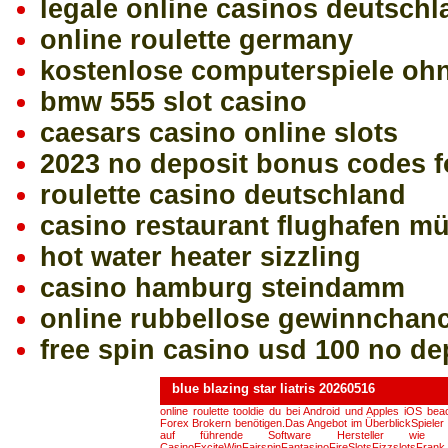
legale online casinos deutschl
online roulette germany
kostenlose computerspiele o
bmw 555 slot casino
caesars casino online slots
2023 no deposit bonus codes f
roulette casino deutschland
casino restaurant flughafen m
hot water heater sizzling
casino hamburg steindamm
online rubbellose gewinnchan
free spin casino usd 100 no d
blue blazing star liatris 20260516
online roulette tooldie du bei Android und Apples iOS bea
Forex Brokern benötigen.Das Angebot im ÜberblickSpieler 
auf führende Software Hersteller wie NetEnt
CasinoExciteWinFairspinFantasinoFireSlotsFizzslotsFra