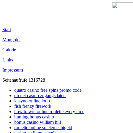
Start
Mongolei
Galerie
Links
Impressum
Seitenaufrufe 1316728
quatro casino free spins promo code
db net casino zugangsdaten
kasyno online lotto
fish frenzy firework
how to win online roulette every time
hunting bonus casino
bonus casino william hill
roulette online spielen echtgeld
casino en ligne canada