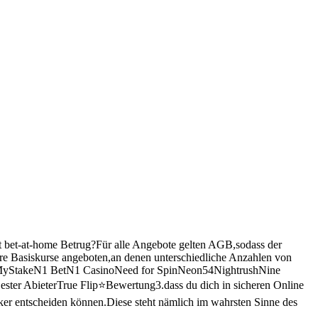
t bet-at-home Betrug?Für alle Angebote gelten AGB,sodass der
are Basiskurse angeboten,an denen unterschiedliche Anzahlen von
MyStakeN1 BetN1 CasinoNeed for SpinNeon54NightrushNine
ter AbieterTrue Flip⭐Bewertung3.dass du dich in sicheren Online
oker entscheiden können.Diese steht nämlich im wahrsten Sinne des