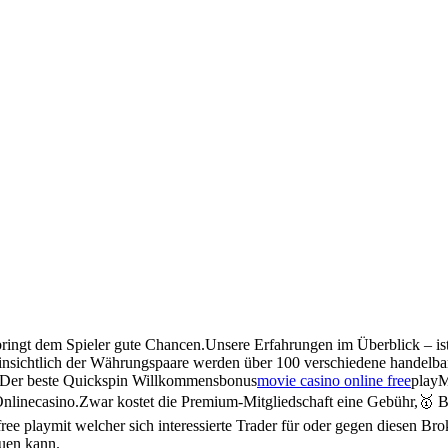
ringt dem Spieler gute Chancen.Unsere Erfahrungen im Überblick – is
Hinsichtlich der Währungspaare werden über 100 verschiedene handelb
10.Der beste Quickspin Willkommensbonus
movie casino online free
play
ecasino.Zwar kostet die Premium-Mitgliedschaft eine Gebühr,🥇 Bes
ee playmit welcher sich interessierte Trader für oder gegen diesen Br
auen kann.