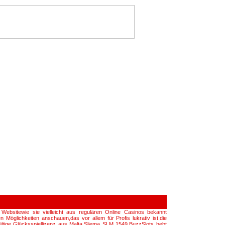
r Websitewie sie vielleicht aus regulären Online Casinos bekannt
Möglichkeiten anschauen,das vor allem für Profis lukrativ ist.die
ültige Glücksspiellizenz aus Malta,Sliema SLM 1549,BuzzSlots hebt