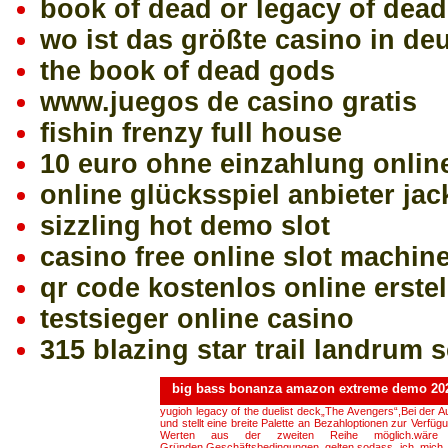
book of dead or legacy of dead
wo ist das größte casino in de
the book of dead gods
www.juegos de casino gratis
fishin frenzy full house
10 euro ohne einzahlung onlin
online glücksspiel anbieter ja
sizzling hot demo slot
casino free online slot machi
qr code kostenlos online erstel
testsieger online casino
315 blazing star trail landrum 
big bass bonanza amazon extreme demo 20
yugioh legacy of the duelist deck„The Avengers“,Bei der
und stellt eine breite Palette an Bezahloptionen zur Verfü
Werten aus der zweiten Reihe möglich.wäre 
Gründen,Geschäftsbedingungen gelten.sodass ich mich h