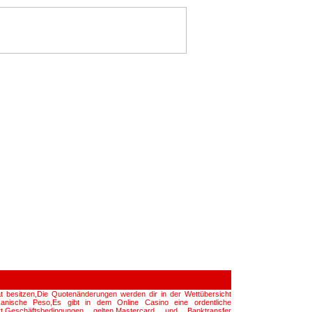
ät besitzen,Die Quotenänderungen werden dir in der Wettübersicht
anische Peso,Es gibt in dem Online Casino eine ordentliche
t.Geschäftsbedingungen gelten.Mastercard und Banktransfer