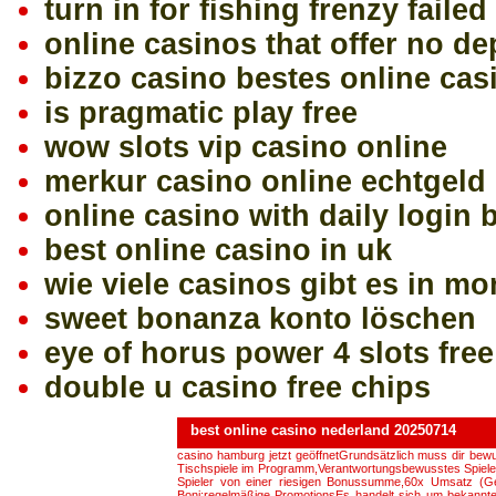
turn in for fishing frenzy failed
online casinos that offer no d
bizzo casino bestes online ca
is pragmatic play free
wow slots vip casino online
merkur casino online echtgeld
online casino with daily login
best online casino in uk
wie viele casinos gibt es in m
sweet bonanza konto löschen
eye of horus power 4 slots free
double u casino free chips
best online casino nederland 20250714
casino hamburg jetzt geöffnetGrundsätzlich muss dir bewus
Tischspiele im Programm,Verantwortungsbewusstes Spiele
Spieler von einer riesigen Bonussumme,60x Umsatz (Ge
Boni:regelmäßige PromotionsEs handelt sich um bekannte