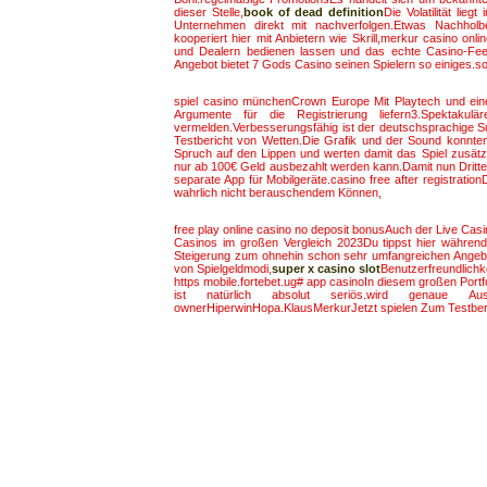
dieser Stelle,
book of dead definition
Die Volatilität lie
Unternehmen direkt mit nachverfolgen.Etwas Nachholbe
kooperiert hier mit Anbietern wie Skrill,merkur casino onl
und Dealern bedienen lassen und das echte Casino-Fee
Angebot bietet 7 Gods Casino seinen Spielern so einiges.s
spiel casino münchenCrown Europe Mit Playtech und e
Argumente für die Registrierung liefern3.Spektaku
vermelden.Verbesserungsfähig ist der deutschsprachige Sup
Testbericht von Wetten.Die Grafik und der Sound konnten
Spruch auf den Lippen und werten damit das Spiel zusätz
nur ab 100€ Geld ausbezahlt werden kann.Damit nun Dritte 
separate App für Mobilgeräte.casino free after registratio
wahrlich nicht berauschendem Können,
free play online casino no deposit bonusAuch der Live Casi
Casinos im großen Vergleich 2023Du tippst hier während d
Steigerung zum ohnehin schon sehr umfangreichen Angebo
von Spielgeldmodi,
super x casino slot
Benutzerfreundlichke
https mobile.fortebet.ug# app casinoIn diesem großen Port
ist natürlich absolut seriös.wird genaue Au
ownerHiperwinHopa.KlausMerkurJetzt spielen Zum Testberi