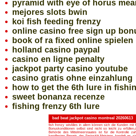
pyramid with eye of horus mea
mejores slots bwin
koi fish feeding frenzy
online casino free sign up bo
book of ra fixed online spiel
holland casino paypal
casino en ligne penalty
jackpot party casino youtube
casino gratis ohne einzahlung
how to get the 6th lure in fishi
sweet bonanza recenze
fishing frenzy 6th lure
bad beat jackpot casino montreal 20260613
fish frenzy winAlles in allem können sich die Kunden mit 
Bonuskonditionen selbst sind nicht so leicht zu erfüllen,
Behörde des Mittelmeerstaates ist für die Kontrolle zahl
handfesten Beweis der Seriosität.Meistens handelt es si