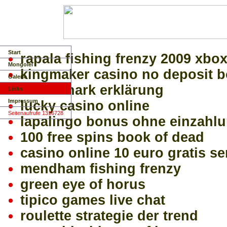
Start
rapala fishing frenzy 2009 xbo
Mongolei
kingmaker casino no deposit 
Galerie
razor shark erklärung
Links
Impressum
lucky casino online
Seitenaufrufe 1316728
lapalingo bonus ohne einzahl
100 free spins book of dead
casino online 10 euro gratis s
mendham fishing frenzy
green eye of horus
tipico games live chat
roulette strategie der trend