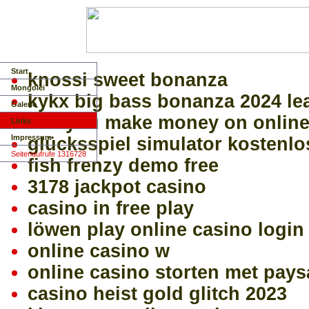
Start
knossi sweet bonanza
Mongolei
kykx big bass bonanza 2024 le
Galerie
can you make money on online 
Links
Impressum
glücksspiel simulator kostenlo
Seitenaufrufe 1316728
fish frenzy demo free
3178 jackpot casino
casino in free play
löwen play online casino login
online casino w
online casino storten met pays
casino heist gold glitch 2023