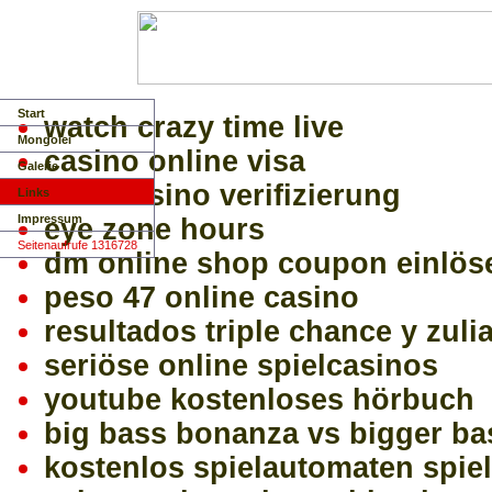
Start
watch crazy time live
Mongolei
casino online visa
Galerie
nine casino verifizierung
Links
Impressum
eye zone hours
Seitenaufrufe 1316728
dm online shop coupon einlös
peso 47 online casino
resultados triple chance y zuli
seriöse online spielcasinos
youtube kostenloses hörbuch
big bass bonanza vs bigger b
kostenlos spielautomaten spi