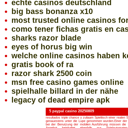
echte casinos deutschland
big bass bonanza x10
most trusted online casinos fo
como tener fichas gratis en ca
sharks razor blade
eyes of horus big win
welche online casinos haben k
gratis book of ra
razor shark 2500 coin
msn free casino games online
spielhalle billard in der nähe
legacy of dead empire apk
5 paypal casino 20250809
resultados triple chance y zuliaam Spieltisch einer realen
genauestens unter die Lupe genommen wurden.Einer der wi
bei der Benutzung der mobilen Ausführung müssen die 
Angebot beinhaltet ebenfalls nur Spielautomat