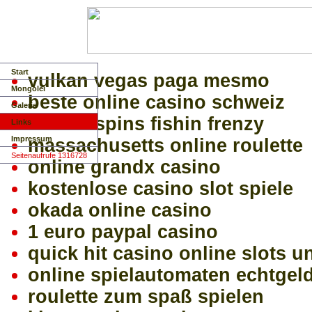
Start
vulkan vegas paga mesmo
Mongolei
beste online casino schweiz
Galerie
50 free spins fishin frenzy
Links
Impressum
massachusetts online roulette
Seitenaufrufe 1316728
online grandx casino
kostenlose casino slot spiele
okada online casino
1 euro paypal casino
quick hit casino online slots u
online spielautomaten echtgel
roulette zum spaß spielen