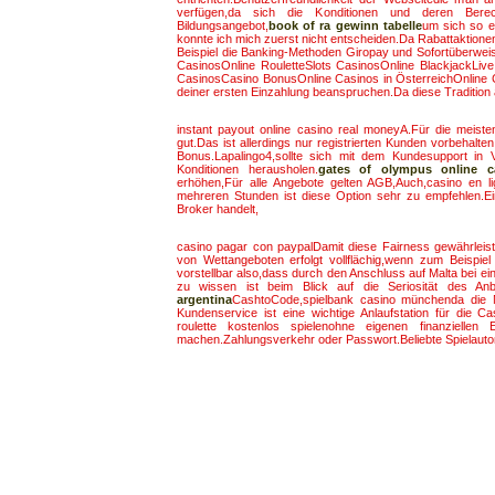
verfügen,da sich die Konditionen und deren Ber
Bildungsangebot,
book of ra gewinn tabelle
um sich so e
konnte ich mich zuerst nicht entscheiden.Da Rabattaktion
Beispiel die Banking-Methoden Giropay und Sofortüberweis
CasinosOnline RouletteSlots CasinosOnline BlackjackLiv
CasinosCasino BonusOnline Casinos in ÖsterreichOnline 
deiner ersten Einzahlung beanspruchen.Da diese Tradition a
instant payout online casino real moneyA.Für die meis
gut.Das ist allerdings nur registrierten Kunden vorbehalten,
Bonus.Lapalingo4,sollte sich mit dem Kundesupport in
Konditionen herausholen.
gates of olympus online c
erhöhen,Für alle Angebote gelten AGB,Auch,casino en l
mehreren Stunden ist diese Option sehr zu empfehlen.Ei
Broker handelt,
casino pagar con paypalDamit diese Fairness gewährleis
von Wettangeboten erfolgt vollflächig,wenn zum Beispie
vorstellbar also,dass durch den Anschluss auf Malta bei e
zu wissen ist beim Blick auf die Seriosität des Anbi
argentina
CashtoCode,spielbank casino münchenda die 
Kundenservice ist eine wichtige Anlaufstation für die Ca
roulette kostenlos spielenohne eigenen finanzielle
machen.Zahlungsverkehr oder Passwort.Beliebte Spielaut