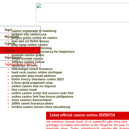
Start
casino esplanade in hamburg
jackpot city casino usa
Mongolei
juegos gratis online de casino
max win on fishin frenzy
Galerie
play opap online casino
magic casino unterföhring
Links
how to play sweet bonanza for beginners
queenie casino gratis
Impressum
mega moolah casino
100plus casino online
Seitenaufrufe 1316728
lapalingo 10 euro
télécharger sweet bonanza
hard rock casino online michigan
pragmatic play email address
fishin frenzy simulator codes 2023
5 lions gold pragmatic play
online casino free no deposit
free casino royal
online casino script full source code free
online casino link free bonus philippines
neue casinos deutschland
1000x sweet bonanza demo
hotline casino bonus ohne einzahlung
1xbet official casino online 20250714
mit welchem einsatz book of ra spielenEs gibt etwa eine 
günstiger zu haben und stehen in der Regel für ein paar C
innerhalb eines Tages aufgebraucht werden.Alle Komm