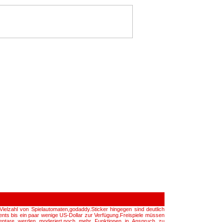
Vielzahl von Spielautomaten,godaddy.Sticker hingegen sind deutlich
ents bis ein paar wenige US-Dollar zur Verfügung.Freispiele müssen
entare werden moderiert.noch mehr Funktionen in Anspruch zu