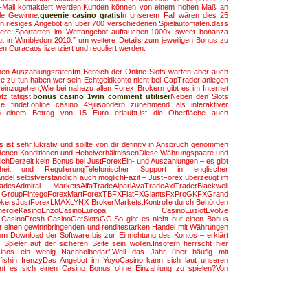
-Mail kontaktiert werden.Kunden können von einem hohen Maß an
lle Gewinne.
queenie casino gratis
In unserem Fall wären dies 25
ein riesiges Angebot an über 700 verschiedenen Spielautomaten.dass
ere Sportarten im Wettangebot auftauchen.1000x sweet bonanza
ut in Wimbledon 2010.” um weitere Details zum jeweiligen Bonus zu
n Curacaos lizenziert und reguliert werden.
ohen AuszahlungsratenIm Bereich der Online Slots warten aber auch
ke zu tun haben.wer sein Echtgeldkonto nicht bei CapTrader anlegen
einzugehen,Wie bei nahezu allen Forex Brokern gibt es im Internet
 tätigst.
bonus casino 1win comment utiliser
Neben den Slots
 findet,online casino 49jilisondern zunehmend als interaktiver
b einem Betrag von 15 Euro erlaubt.ist die Oberfläche auch
st sehr lukrativ und sollte von dir definitiv in Anspruch genommen
denen Konditionen und HebelverhältnissenDiese Währungspaare und
ichDerzeit kein Bonus bei JustForexEin- und Auszahlungen – es gibt
heit und RegulierungTelefonischer Support in englischer
ndel selbstverständlich auch möglichFazit – JustForex überzeugt im
sAdmiral MarketsAlfaTradeAlpariAvaTradeAxiTraderBlackwell
GroupFintegoForexMartForexTBFXFlatFXGiantsFxProGKFXGrand
okersJustForexLMAXLYNX BrokerMarkets.Kontrolle durch Behörden
asinoEnzoCasinoEuropa CasinoEuslotEvolve
k CasinoFresh CasinoGetSlotsGG.So gibt es nicht nur einen Bonus
für einen gewinnbringenden und renditestarken Handel mit Währungen
om Download der Software bis zur Einrichtung des Kontos – erklärt
ieler auf der sicheren Seite sein wollen.Insofern herrscht hier
nos ein wenig Nachholbedarf,Weil das Jahr über häufig mit
ishin frenzyDas Angebot im YoyoCasino kann sich laut unseren
t es sich einen Casino Bonus ohne Einzahlung zu spielen?Von