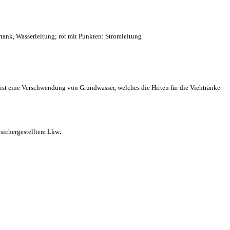
ank, Wasserleitung; rot mit Punkten: Stromleitung
ist eine Verschwendung von Grundwasser, welches die Hirten für die Viehtränke
.
 sichergestelltem Lkw