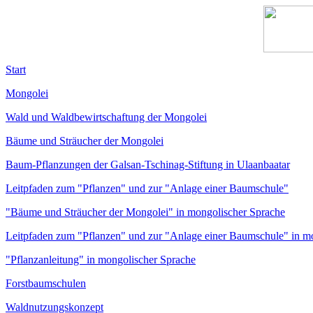
Start
Mongolei
Wald und Waldbewirtschaftung der Mongolei
Bäume und Sträucher der Mongolei
Baum-Pflanzungen der Galsan-Tschinag-Stiftung in Ulaanbaatar
Leitpfaden zum "Pflanzen" und zur "Anlage einer Baumschule"
"Bäume und Sträucher der Mongolei" in mongolischer Sprache
Leitpfaden zum "Pflanzen" und zur "Anlage einer Baumschule" in m
"Pflanzanleitung" in mongolischer Sprache
Forstbaumschulen
Waldnutzungskonzept