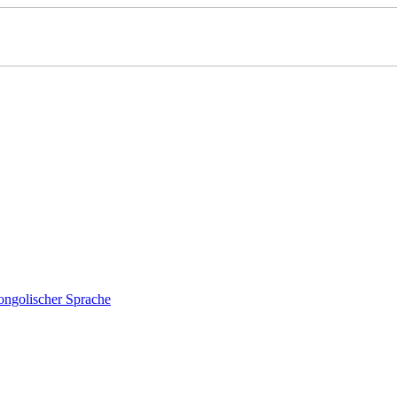
ongolischer Sprache