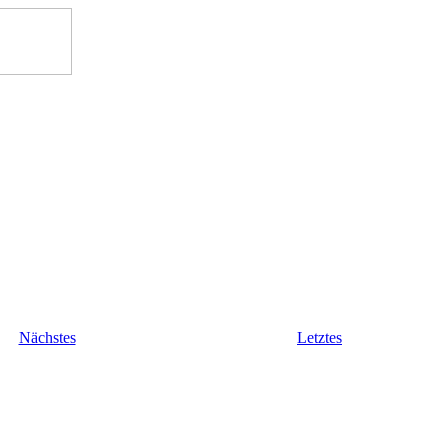
Nächstes
Letztes